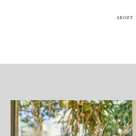
ABOUT