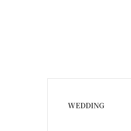
WEDDING