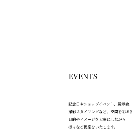
EVENTS
記念日やショップイベント、展示会
撮影スタイリングなど、空間を彩る
目的やイメージを大事にしながら
様々なご提案をいたします。