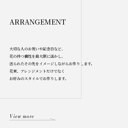
ARRANGEMENT
大切な人のお祝いや記念日など、
花の持つ個性を最大限に活かし、
送られたその先をイメージしながらお作りします。
花束、アレンジメントだけでなく
お好みのスタイルでお作りします。
View more